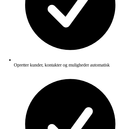
Opretter kunder, kontakter og muligheder automatisk