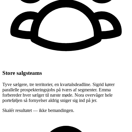
Store salgsteams
Tyve sælgere, tre territorier, en kvartalsdeadline. Sigrid kører
parallelle prospekteringsjobs på tværs af segmenter. Emma
forbereder hver sælger til næste møde. Nora overvåger hele
porteføljen så fornyelser aldrig sniger sig ind på jer.
Skalér resultatet — ikke bemandingen.