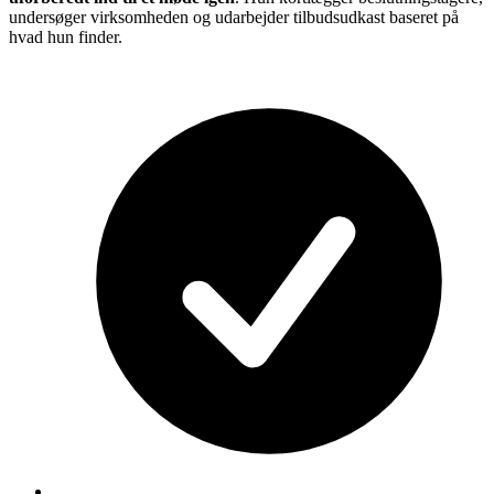
undersøger virksomheden og udarbejder tilbudsudkast baseret på
hvad hun finder.