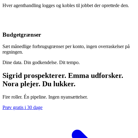
Hver agenthandling logges og kobles til jobbet der oprettede den.
Budgetgrænser
Sæt månedlige forbrugsgrænser per konto, ingen overraskelser på
regningen.
Dine data. Din godkendelse. Dit tempo.
Sigrid prospekterer. Emma udforsker.
Nora plejer. Du lukker.
Fire roller. Én pipeline. Ingen nyansættelser.
Prøv gratis i 30 dage