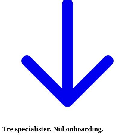
Tre specialister. Nul onboarding.