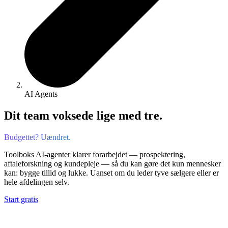
AI Agents
Dit team voksede lige med tre.
Budgettet? Uændret.
Toolboks AI-agenter klarer forarbejdet — prospektering,
aftaleforskning og kundepleje — så du kan gøre det kun mennesker
kan: bygge tillid og lukke. Uanset om du leder tyve sælgere eller er
hele afdelingen selv.
Start gratis