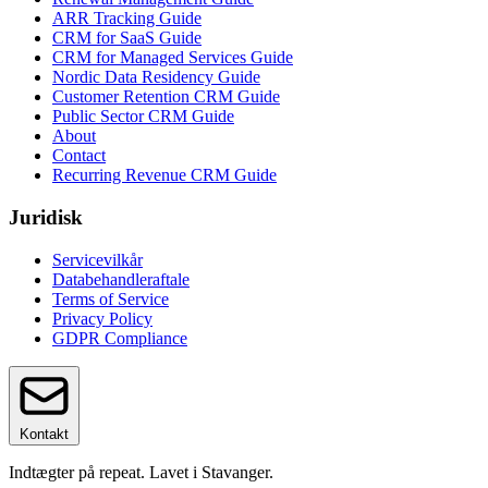
ARR Tracking Guide
CRM for SaaS Guide
CRM for Managed Services Guide
Nordic Data Residency Guide
Customer Retention CRM Guide
Public Sector CRM Guide
About
Contact
Recurring Revenue CRM Guide
Juridisk
Servicevilkår
Databehandleraftale
Terms of Service
Privacy Policy
GDPR Compliance
Kontakt
Indtægter på repeat. Lavet i Stavanger.