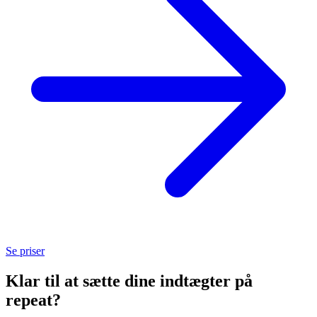
Se priser
Klar til at sætte dine indtægter på
repeat?