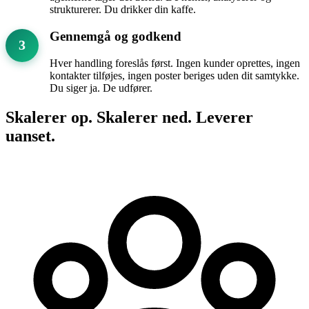
strukturerer. Du drikker din kaffe.
Gennemgå og godkend
3
Hver handling foreslås først. Ingen kunder oprettes, ingen
kontakter tilføjes, ingen poster beriges uden dit samtykke.
Du siger ja. De udfører.
Skalerer op. Skalerer ned. Leverer
uanset.