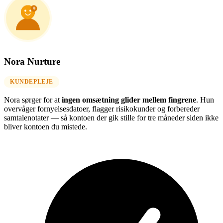
Nora Nurture
KUNDEPLEJE
Nora sørger for at
ingen omsætning glider mellem fingrene
. Hun
overvåger fornyelsesdatoer, flagger risikokunder og forbereder
samtalenotater — så kontoen der gik stille for tre måneder siden ikke
bliver kontoen du mistede.