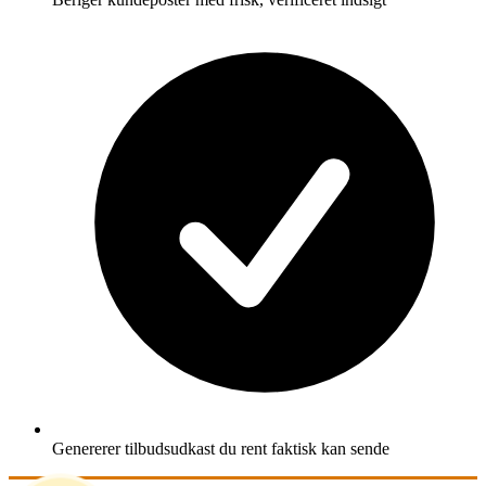
Genererer tilbudsudkast du rent faktisk kan sende