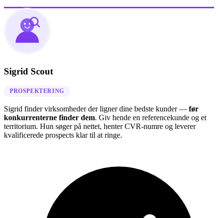
Sigrid Scout
PROSPEKTERING
Sigrid finder virksomheder der ligner dine bedste kunder —
før
konkurrenterne finder dem
. Giv hende en referencekunde og et
territorium. Hun søger på nettet, henter CVR-numre og leverer
kvalificerede prospects klar til at ringe.