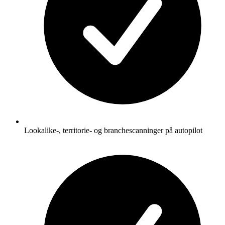
Lookalike-, territorie- og branchescanninger på autopilot