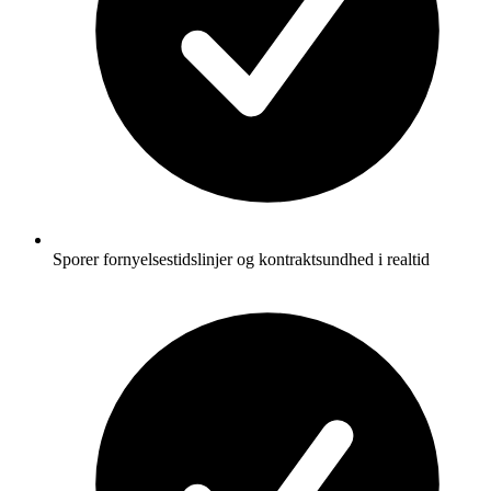
Sporer fornyelsestidslinjer og kontraktsundhed i realtid