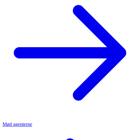
Mød agenterne