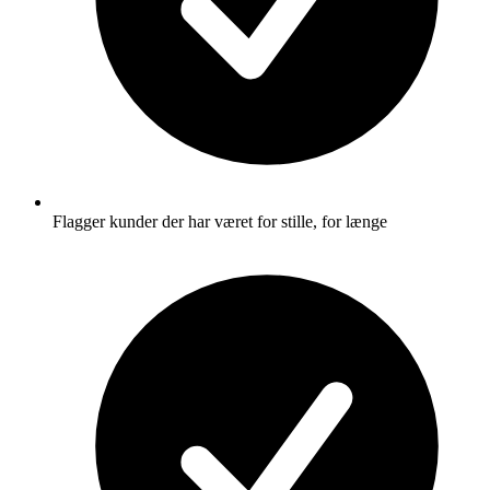
Flagger kunder der har været for stille, for længe