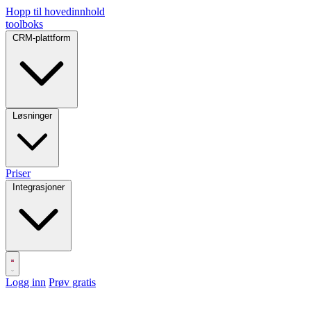
Hopp til hovedinnhold
toolboks
CRM-plattform
Løsninger
Priser
Integrasjoner
Logg inn
Prøv gratis