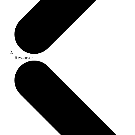
Ressurser