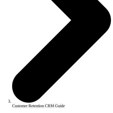
Customer Retention CRM Guide