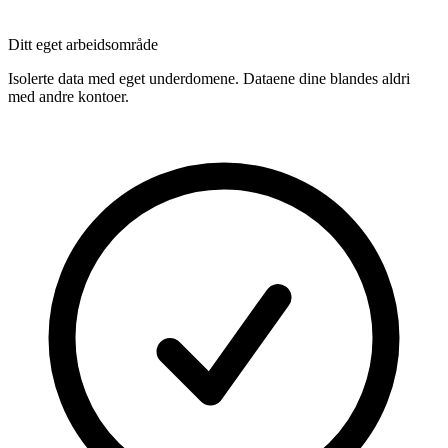
Ditt eget arbeidsområde
Isolerte data med eget underdomene. Dataene dine blandes aldri
med andre kontoer.