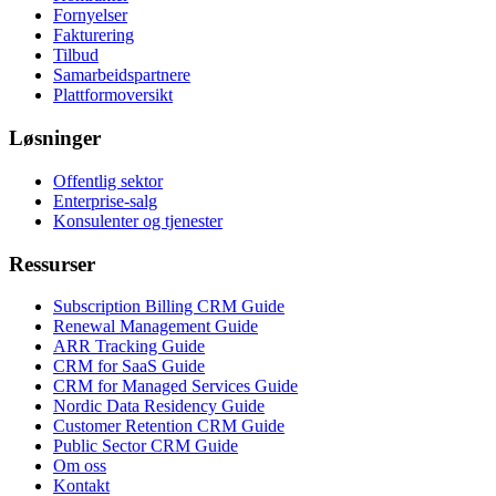
Fornyelser
Fakturering
Tilbud
Samarbeidspartnere
Plattformoversikt
Løsninger
Offentlig sektor
Enterprise-salg
Konsulenter og tjenester
Ressurser
Subscription Billing CRM Guide
Renewal Management Guide
ARR Tracking Guide
CRM for SaaS Guide
CRM for Managed Services Guide
Nordic Data Residency Guide
Customer Retention CRM Guide
Public Sector CRM Guide
Om oss
Kontakt