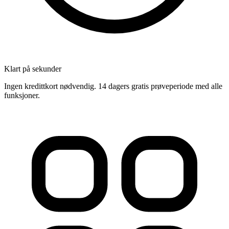
Klart på sekunder
Ingen kredittkort nødvendig. 14 dagers gratis prøveperiode med alle
funksjoner.