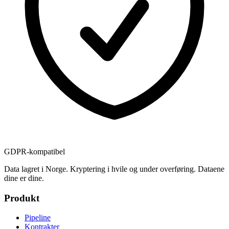
GDPR-kompatibel
Data lagret i Norge. Kryptering i hvile og under overføring. Dataene
dine er dine.
Produkt
Pipeline
Kontrakter