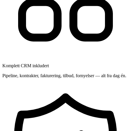
Komplett CRM inkludert
Pipeline, kontrakter, fakturering, tilbud, fornyelser — alt fra dag én.