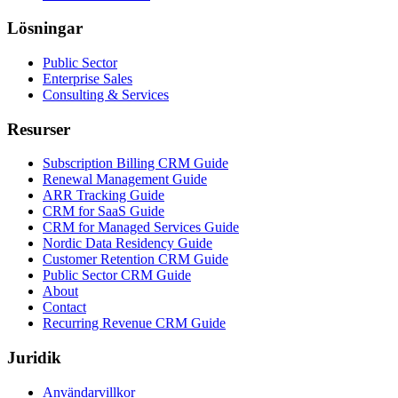
Lösningar
Public Sector
Enterprise Sales
Consulting & Services
Resurser
Subscription Billing CRM Guide
Renewal Management Guide
ARR Tracking Guide
CRM for SaaS Guide
CRM for Managed Services Guide
Nordic Data Residency Guide
Customer Retention CRM Guide
Public Sector CRM Guide
About
Contact
Recurring Revenue CRM Guide
Juridik
Användarvillkor