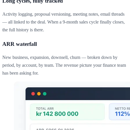
Long cycles, fully tracked
Activity logging, proposal versioning, meeting notes, email threads
— all linked to the deal. When a 9-month sales cycle finally closes,
the full history is there.
ARR waterfall
New business, expansion, downsell, churn — broken down by
period, by account, by team. The revenue picture your finance team
has been asking for.