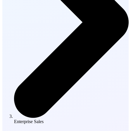
Enterprise Sales