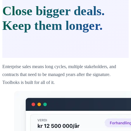
Close bigger deals.
Keep them longer.
Enterprise sales means long cycles, multiple stakeholders, and
contracts that need to be managed years after the signature.
Toolboks is built for all of it.