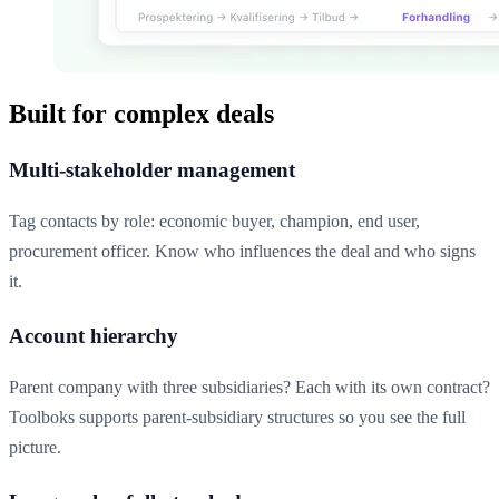
Built for complex deals
Multi-stakeholder management
Tag contacts by role: economic buyer, champion, end user,
procurement officer. Know who influences the deal and who signs
it.
Account hierarchy
Parent company with three subsidiaries? Each with its own contract?
Toolboks supports parent-subsidiary structures so you see the full
picture.