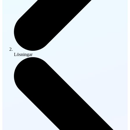
Lösningar